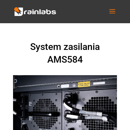
System zasilania
AMS584