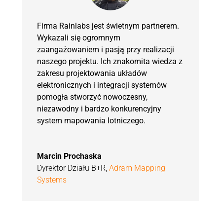
Firma Rainlabs jest świetnym partnerem.
Wykazali się ogromnym
zaangażowaniem i pasją przy realizacji
naszego projektu. Ich znakomita wiedza z
zakresu projektowania układów
elektronicznych i integracji systemów
pomogła stworzyć nowoczesny,
niezawodny i bardzo konkurencyjny
system mapowania lotniczego.
Marcin Prochaska
Dyrektor Działu B+R
,
Adram Mapping
Systems