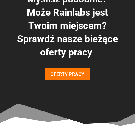
Może Rainlabs jest
Twoim miejscem?
Sprawdź nasze bieżące
oferty pracy
OFERTY PRACY