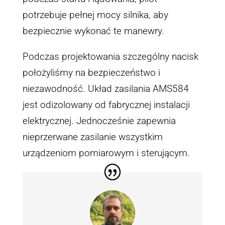
potrzebuje pełnej mocy silnika, aby
bezpiecznie wykonać te manewry.
Podczas projektowania szczególny nacisk
położyliśmy na bezpieczeństwo i
niezawodność. Układ zasilania AMS584
jest odizolowany od fabrycznej instalacji
elektrycznej. Jednocześnie zapewnia
nieprzerwane zasilanie wszystkim
urządzeniom pomiarowym i sterującym.