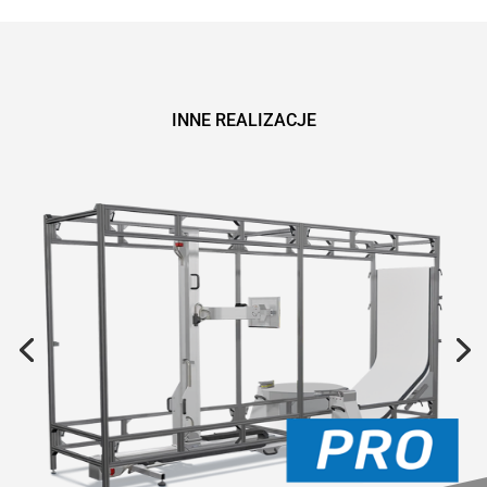
INNE REALIZACJE