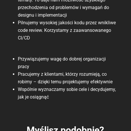
przechodzenia od problemów i wymagań do
designu i implementacji
Pilnujemy wysokiej jakości kodu przez wnikliwe
code review. Korzystamy z zaawansowanego
CI/CD
Przywiązujemy wagę do dobrej organizacji
pracy
Pracujemy z klientami, którzy rozumieją, co
robimy – dzięki temu projektujemy efektywnie
Wspólnie wyznaczamy sobie cele i decydujemy,
jak je osiągnąć
Myślisz podobnie?